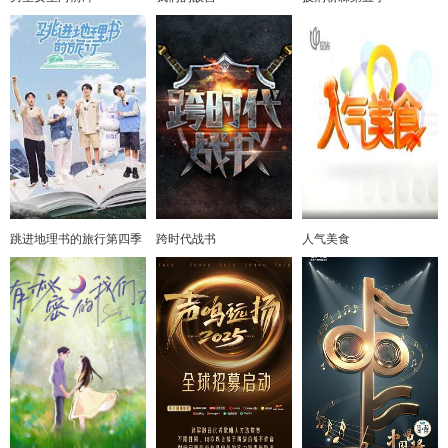
跳进地理书的旅行第四季
跨时代战书
人气美食