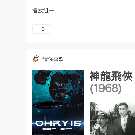
播放组一
HD
猜你喜欢