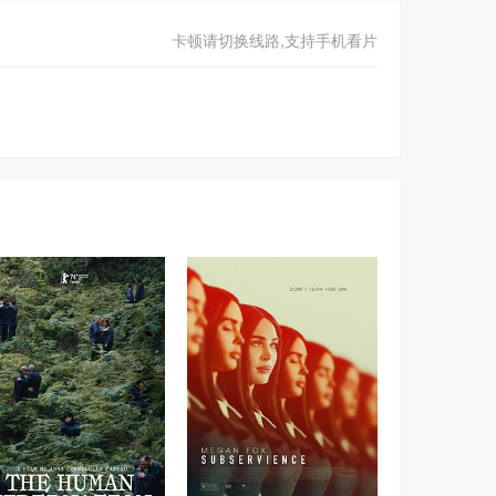
卡顿请切换线路,支持手机看片