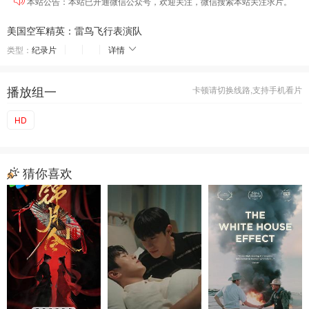
本站公告：本站已开通微信公众号，欢迎关注，微信搜索本站关注求片。
美国空军精英：雷鸟飞行表演队
类型：
纪录片
详情
播放组一
卡顿请切换线路,支持手机看片
HD
猜你喜欢