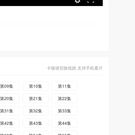
卡顿请切换线路,支持手机看片
第09集
第10集
第11集
第20集
第21集
第22集
第31集
第32集
第33集
第42集
第43集
第44集