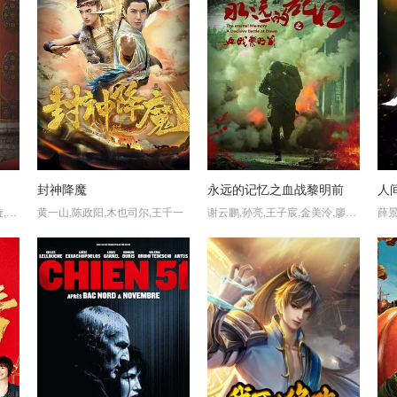
封神降魔
永远的记忆之血战黎明前
人
胡连馨,罗一舟,焉栩嘉,金子璇,袁梓铭,张俊杰,徐媛屹娜,魏巍,黄思瑞,曹艳艳
黄一山,陈政阳,木也司尔,王千一
谢云鹏,孙亮,王子宸,金美泠,廖望,党伟,郑昌盛,董妮娜,梁伊娃,齐梓杰,山崎敬一,齐藤广海,季颖,梁西,朱华强,赵士磊,张野,张耀月,姜亦可,许佳露,孙郡曼,明上蟾
薛景