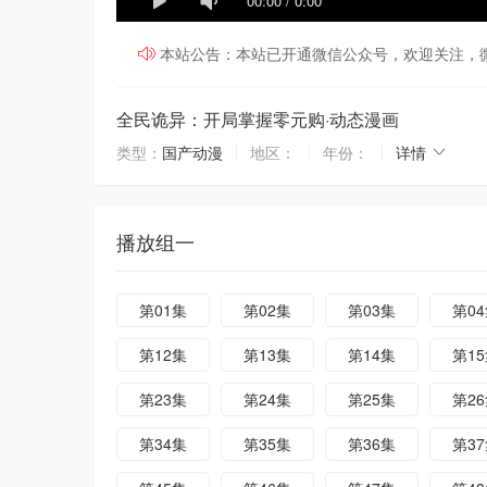
00:00
/
0:00
本站公告：本站已开通微信公众号，欢迎关注，
全民诡异：开局掌握零元购·动态漫画
类型：
国产动漫
地区：
年份：
详情
播放组一
第01集
第02集
第03集
第0
第12集
第13集
第14集
第1
第23集
第24集
第25集
第2
第34集
第35集
第36集
第3