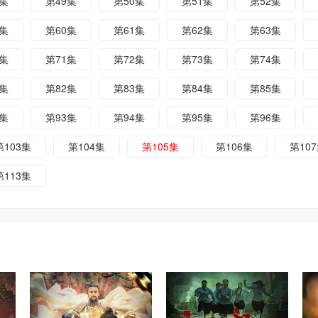
8集
第49集
第50集
第51集
第52集
9集
第60集
第61集
第62集
第63集
0集
第71集
第72集
第73集
第74集
1集
第82集
第83集
第84集
第85集
2集
第93集
第94集
第95集
第96集
第103集
第104集
第105集
第106集
第10
第113集