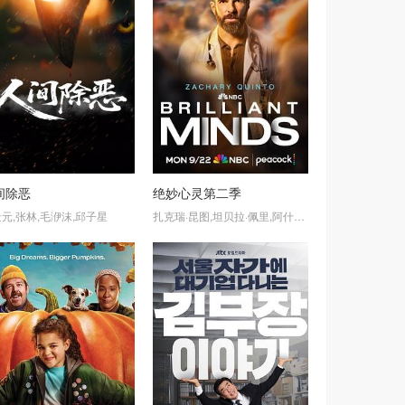
间除恶
绝妙心灵第二季
元,张林,毛洢沫,邱子星
扎克瑞·昆图,坦贝拉·佩里,阿什莉·拉特罗普,亚历克斯·马克尼科尔,奥里·克雷布斯,斯彭斯·摩尔二世,泰迪·西尔斯,曼迪·帕廷金,杰登·沃尔德曼,泰德·萨瑟兰,卡伦·罗宾逊,伊登·伊斯皮诺萨,格雷·鲍威尔,西蒙·韦伯斯特,斯黛西 法波,米谢尔·普拉达,唐娜·墨菲,琪琪·哈米尔,卡森·杜尔文,亨利·福克