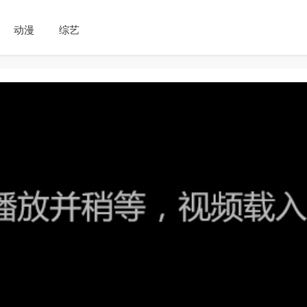
动漫
综艺