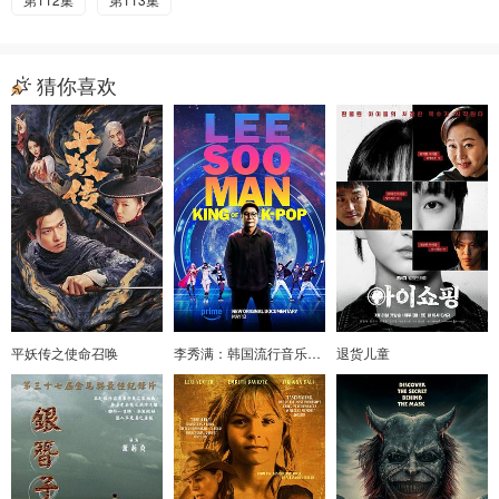
猜你喜欢
平妖传之使命召唤
李秀满：韩国流行音乐之王
退货儿童