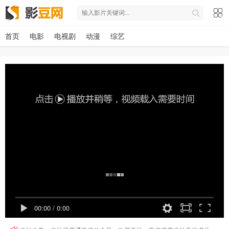
首页
电影
电视剧
动漫
综艺
00:00
/
0:00