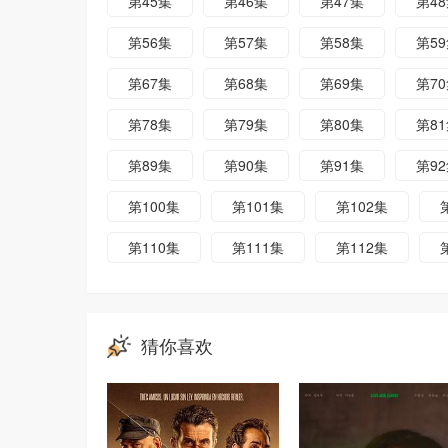
第45集
第46集
第47集
第4
第56集
第57集
第58集
第5
第67集
第68集
第69集
第7
第78集
第79集
第80集
第8
第89集
第90集
第91集
第9
第100集
第101集
第102集
第110集
第111集
第112集
猜你喜欢