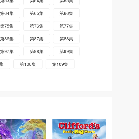
第53集
第54集
第55集
第64集
第65集
第66集
第75集
第76集
第77集
第86集
第87集
第88集
第97集
第98集
第99集
7集
第108集
第109集