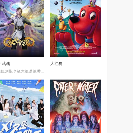
生武魂
大红狗
王秋皓,刘曼,李敏,大鲲,楚越,乔苏,余昌宇