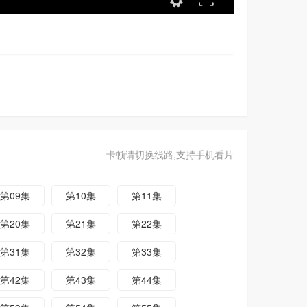
卡顿请切换线路,支持手机看片
第09集
第10集
第11集
第20集
第21集
第22集
第31集
第32集
第33集
第42集
第43集
第44集