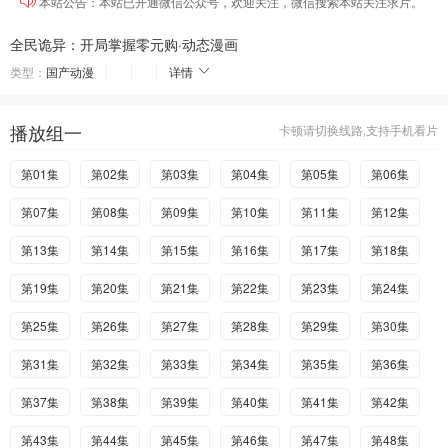
本站公告：本站已开通微信公众号，欢迎关注，微信搜索本站关注求片。
全民诡异：开局掌握零元购·动态漫画
类型：
国产动漫
详情
播放组一
卡顿请切换线路,支持手机看片
第01集
第02集
第03集
第04集
第05集
第06集
第07集
第08集
第09集
第10集
第11集
第12集
第13集
第14集
第15集
第16集
第17集
第18集
第19集
第20集
第21集
第22集
第23集
第24集
第25集
第26集
第27集
第28集
第29集
第30集
第31集
第32集
第33集
第34集
第35集
第36集
第37集
第38集
第39集
第40集
第41集
第42集
第43集
第44集
第45集
第46集
第47集
第48集