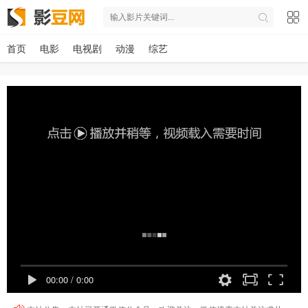
首页
电影
电视剧
动漫
综艺
00:00
/
0:00